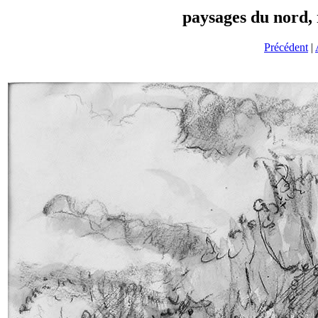
paysages du nord,
Précédent
|