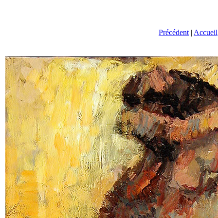
Précédent
|
Accueil